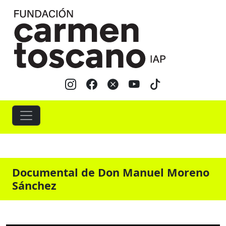
Documental de Don Manuel Moreno
Sánchez